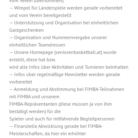
vom Verein übernommen)
— Wimpel für Länderspiele werden gerade vorbereitet
und vom Verein bereitgestellt
— Unterstützung und Organisation bei einheitlichen
Gastgeschenken
— Organisation und Nummernvergabe unserer
einheitlichen Teamdressen
— Unsere Homepage (seniorenbasketball.at) wurde
erstellt, diese hat bzw.
wird alle Infos über Aktivitäten und Turnieren beinhalten
— Infos über regelmäßige Newsletter werden gerade
vorbereitet
— Anmeldung und Abstimmung bei FIMBA-Teilnahmen
mit FIMBA und unserem
FIMBA-Repräsentanten (diese müssen ja von ihm
bestätigt werden) für die
Spieler und auch für mitfahrende Begleitpersonen
— Finanzielle Abwicklung gerade bei FIMBA-
Meisterschaften, da hier ein erhöhter