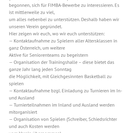
begonnen, sich für FIMBA-Bewerbe zu interessieren. Es
ist mittlerweile zu viel,
um alles nebenbei zu unterstützen. Deshalb haben wir
unseren Verein gegründet.
Hier zeigen wir euch, wo wir euch unterstützen:
— Kontaktaufnahme zu Spielern aller Altersklassen in
ganz Österreich, um weitere
Aktive für Seniorenteams zu begeistern
— Organisation der Trainingshalle – diese bietet das
ganze Jahr lang jeden Sonntag
die Möglichkeit, mit Gleichgesinnten Basketball zu
spielen
— Kontaktaufnahme bzgl. Einladung zu Turnieren im In-
und Ausland
— Turnierteilnahmen im Inland und Ausland werden
mitorganisiert
— Organisation von Spielen (Schreiber, Schiedsrichter
und auch Kosten werden