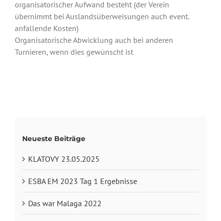
organisatorischer Aufwand besteht (der Verein
übernimmt bei Auslandsüberweisungen auch event.
anfallende Kosten)
Organisatorische Abwicklung auch bei anderen
Turnieren, wenn dies gewünscht ist
Neueste Beiträge
KLATOVY 23.05.2025
ESBA EM 2023 Tag 1 Ergebnisse
Das war Malaga 2022