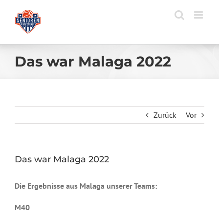
Zum
Inhalt
springen
Das war Malaga 2022
Zurück
Vor
Das war Malaga 2022
Die Ergebnisse aus Malaga unserer Teams:
M40