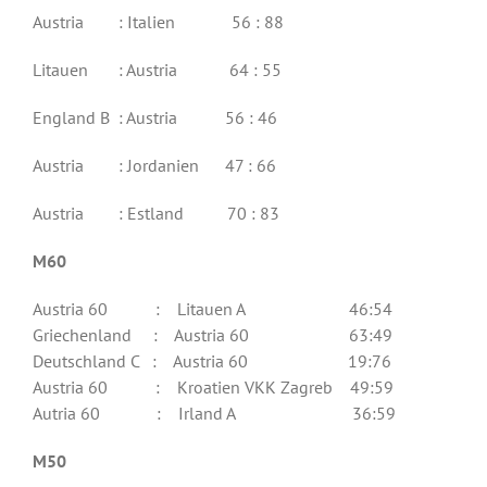
Austria : Italien 56 : 88
Litauen : Austria 64 : 55
England B : Austria 56 : 46
Austria : Jordanien 47 : 66
Austria : Estland 70 : 83
M60
Austria 60 : Litauen A 46:54
Griechenland : Austria 60 63:49
Deutschland C : Austria 60 19:76
Austria 60 : Kroatien VKK Zagreb 49:59
Autria 60 : Irland A 36:59
M50