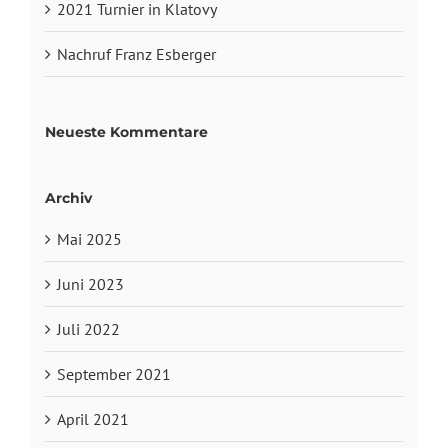
2021 Turnier in Klatovy
Nachruf Franz Esberger
Neueste Kommentare
Archiv
Mai 2025
Juni 2023
Juli 2022
September 2021
April 2021