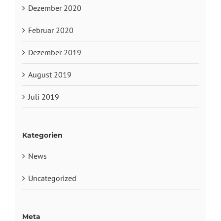
Dezember 2020
Februar 2020
Dezember 2019
August 2019
Juli 2019
Kategorien
News
Uncategorized
Meta