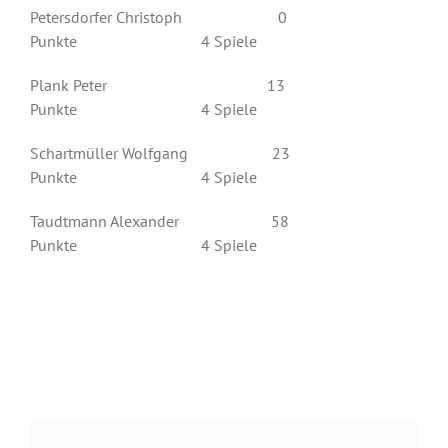
Petersdorfer Christoph 0
Punkte 4 Spiele
Plank Peter 13
Punkte 4 Spiele
Schartmüller Wolfgang 23
Punkte 4 Spiele
Taudtmann Alexander 58
Punkte 4 Spiele