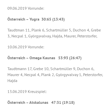
09.06.2019 Vorrunde:
Österreich – Yugra 30:65 (13:43)
Taudtman 11, Plank 6, Schartmüller 5, Duchon 4, Grebe
3, Necpal 1, Györgyvalvay, Hajda, Maurer, Peterstorfer,
10.06.2019 Vorrunde:
Österreich – Omega Kaunas 53:93 (26:47)
Taudtmann 17, Grebe 10, Schartmüller 9, Duchon 6,
Maurer 4, Necpal 4, Plank 2, Györgyvalvay 1, Peterstorfer,
Hajda
13.06.2019 Kreuzspiel:
Österreich – Atskalunas 47:31 (19:18)