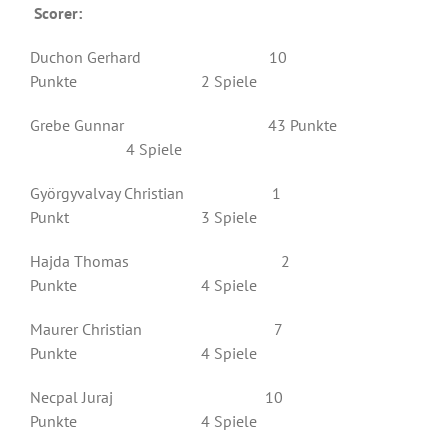
Scorer:
Duchon Gerhard 10
Punkte 2 Spiele
Grebe Gunnar 43 Punkte
4 Spiele
Györgyvalvay Christian 1
Punkt 3 Spiele
Hajda Thomas 2
Punkte 4 Spiele
Maurer Christian 7
Punkte 4 Spiele
Necpal Juraj 10
Punkte 4 Spiele