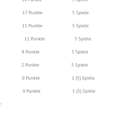
rles 17 Punkte 5 Spiele
Franz 11 Punkte 5 Spiele
Harald 11 Punkte 5 Spiele
tian 8 Punkte 5 Spiele
ry 2 Punkte 5 Spiele
rt 0 Punkte 1 (5) Spiele
rald 0 Punkte 1 (5) Spiele
: