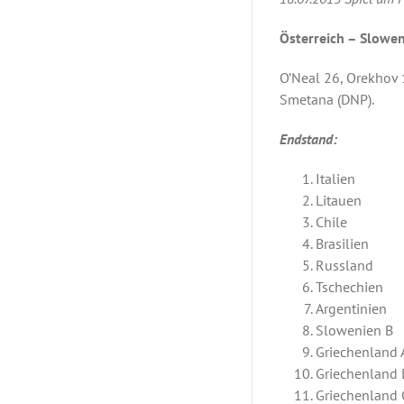
Österreich – Slowen
O’Neal 26, Orekhov 1
Smetana (DNP).
Endstand:
Italien
Litauen
Chile
Brasilien
Russland
Tschechien
Argentinien
Slowenien B
Griechenland 
Griechenland 
Griechenland 