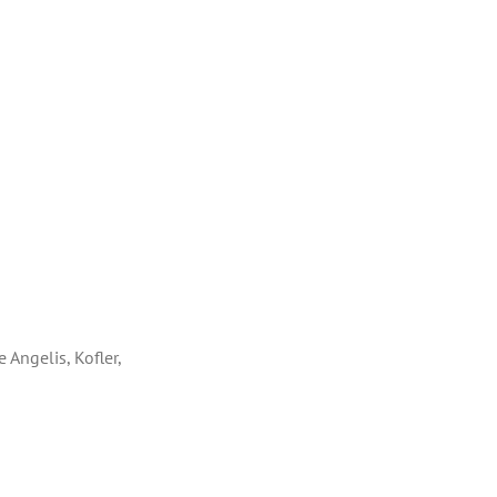
Angelis, Kofler,