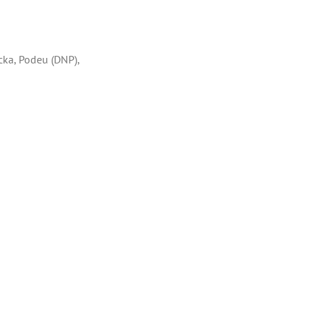
cka, Podeu (DNP),